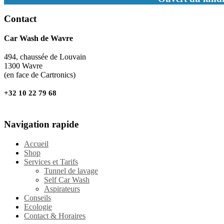
Contact
Car Wash de Wavre
494, chaussée de Louvain
1300 Wavre
(en face de Cartronics)
+32 10 22 79 68
Navigation rapide
Accueil
Shop
Services et Tarifs
Tunnel de lavage
Self Car Wash
Aspirateurs
Conseils
Ecologie
Contact & Horaires