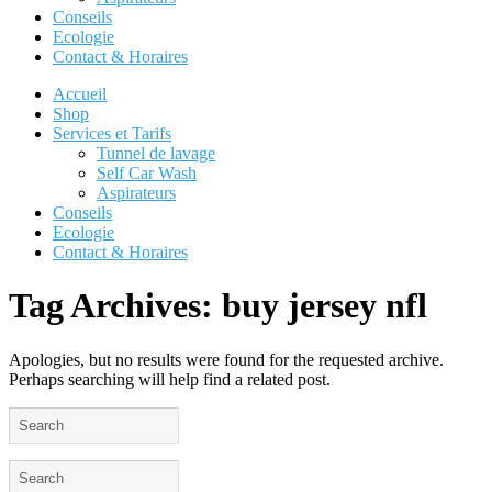
Conseils
Ecologie
Contact & Horaires
Accueil
Shop
Services et Tarifs
Tunnel de lavage
Self Car Wash
Aspirateurs
Conseils
Ecologie
Contact & Horaires
Tag Archives:
buy jersey nfl
Apologies, but no results were found for the requested archive.
Perhaps searching will help find a related post.