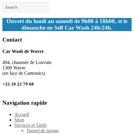
Ouvert du lundi au samedi de 9h00 à 18h00, et le
dimanche en Self Car Wash 24h/24h.
Contact
Car Wash de Wavre
494, chaussée de Louvain
1300 Wavre
(en face de Cartronics)
+32 10 22 79 68
Navigation rapide
Accueil
Shop
Services et Tarifs
Tunnel de lavage