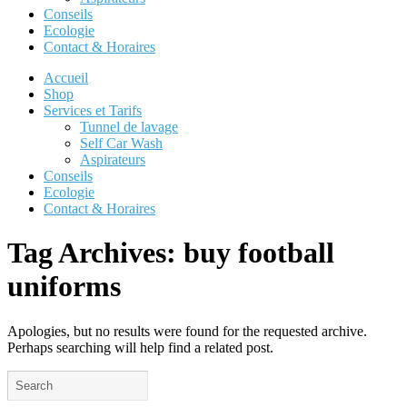
Conseils
Ecologie
Contact & Horaires
Accueil
Shop
Services et Tarifs
Tunnel de lavage
Self Car Wash
Aspirateurs
Conseils
Ecologie
Contact & Horaires
Tag Archives:
buy football
uniforms
Apologies, but no results were found for the requested archive.
Perhaps searching will help find a related post.