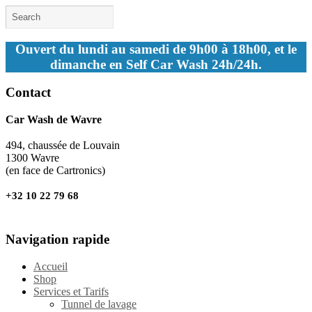
Ouvert du lundi au samedi de 9h00 à 18h00, et le
dimanche en Self Car Wash 24h/24h.
Contact
Car Wash de Wavre
494, chaussée de Louvain
1300 Wavre
(en face de Cartronics)
+32 10 22 79 68
Navigation rapide
Accueil
Shop
Services et Tarifs
Tunnel de lavage