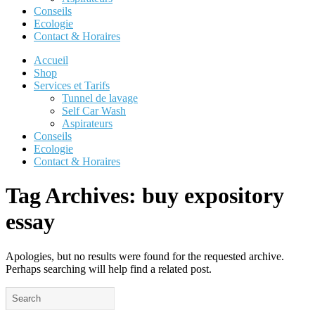
Conseils
Ecologie
Contact & Horaires
Accueil
Shop
Services et Tarifs
Tunnel de lavage
Self Car Wash
Aspirateurs
Conseils
Ecologie
Contact & Horaires
Tag Archives:
buy expository
essay
Apologies, but no results were found for the requested archive.
Perhaps searching will help find a related post.