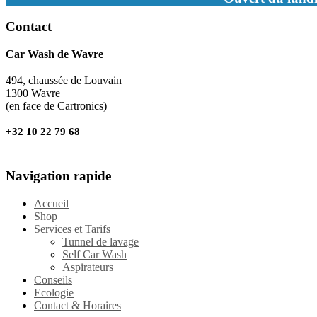
Contact
Car Wash de Wavre
494, chaussée de Louvain
1300 Wavre
(en face de Cartronics)
+32 10 22 79 68
Navigation rapide
Accueil
Shop
Services et Tarifs
Tunnel de lavage
Self Car Wash
Aspirateurs
Conseils
Ecologie
Contact & Horaires