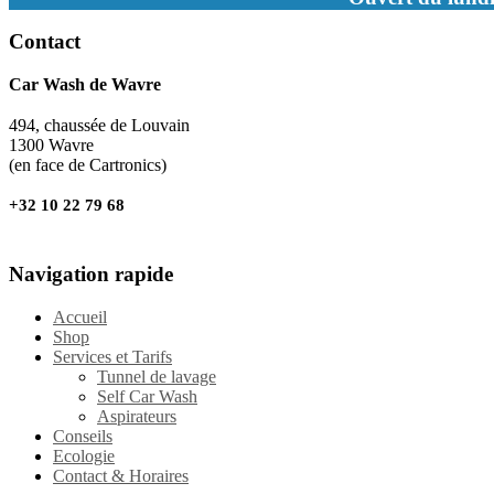
Contact
Car Wash de Wavre
494, chaussée de Louvain
1300 Wavre
(en face de Cartronics)
+32 10 22 79 68
Navigation rapide
Accueil
Shop
Services et Tarifs
Tunnel de lavage
Self Car Wash
Aspirateurs
Conseils
Ecologie
Contact & Horaires