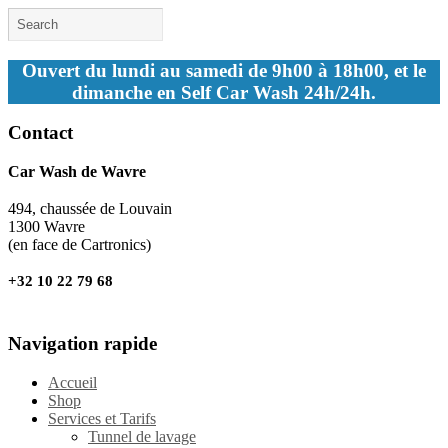
Ouvert du lundi au samedi de 9h00 à 18h00, et le
dimanche en Self Car Wash 24h/24h.
Contact
Car Wash de Wavre
494, chaussée de Louvain
1300 Wavre
(en face de Cartronics)
+32 10 22 79 68
Navigation rapide
Accueil
Shop
Services et Tarifs
Tunnel de lavage