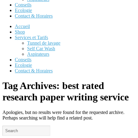
Conseils
Ecologie
Contact & Horaires
Accueil
Shop
Services et Tarifs
Tunnel de lavage
Self Car Wash
Aspirateurs
Conseils
Ecologie
Contact & Horaires
Tag Archives:
best rated
research paper writing service
Apologies, but no results were found for the requested archive.
Perhaps searching will help find a related post.