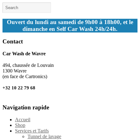
Ouvert du lundi au samedi de 9h00 à 18h00, et le
dimanche en Self Car Wash 24h/24h.
Contact
Car Wash de Wavre
494, chaussée de Louvain
1300 Wavre
(en face de Cartronics)
+32 10 22 79 68
Navigation rapide
Accueil
Shop
Services et Tarifs
Tunnel de lavage