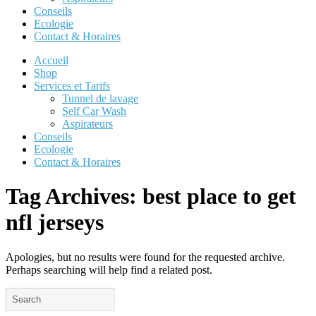
Conseils
Ecologie
Contact & Horaires
Accueil
Shop
Services et Tarifs
Tunnel de lavage
Self Car Wash
Aspirateurs
Conseils
Ecologie
Contact & Horaires
Tag Archives:
best place to get
nfl jerseys
Apologies, but no results were found for the requested archive.
Perhaps searching will help find a related post.