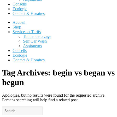
Conseils
Ecologie
Contact & Horaires
Accueil
Shop
Services et Tarifs
Tunnel de lavage
Self Car Wash
Aspirateurs
Conseils
Ecologie
Contact & Horaires
Tag Archives:
begin vs began vs
begun
Apologies, but no results were found for the requested archive.
Perhaps searching will help find a related post.