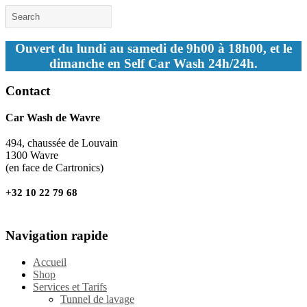
Ouvert du lundi au samedi de 9h00 à 18h00, et le
dimanche en Self Car Wash 24h/24h.
Contact
Car Wash de Wavre
494, chaussée de Louvain
1300 Wavre
(en face de Cartronics)
+32 10 22 79 68
Navigation rapide
Accueil
Shop
Services et Tarifs
Tunnel de lavage