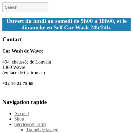
Ouvert du lundi au samedi de 9h00 à 18h00, et le
dimanche en Self Car Wash 24h/24h.
Contact
Car Wash de Wavre
494, chaussée de Louvain
1300 Wavre
(en face de Cartronics)
+32 10 22 79 68
Navigation rapide
Accueil
Shop
Services et Tarifs
Tunnel de lavage