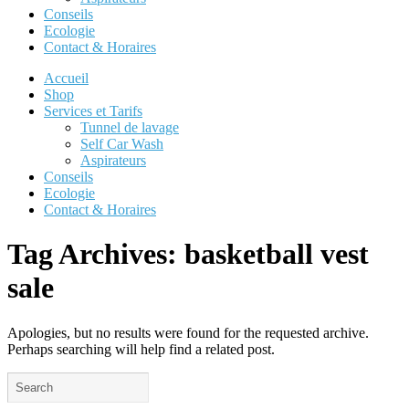
Conseils
Ecologie
Contact & Horaires
Accueil
Shop
Services et Tarifs
Tunnel de lavage
Self Car Wash
Aspirateurs
Conseils
Ecologie
Contact & Horaires
Tag Archives:
basketball vest
sale
Apologies, but no results were found for the requested archive.
Perhaps searching will help find a related post.