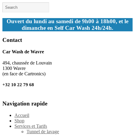
Ouvert du lundi au samedi de 9h00 à 18h00, et le
dimanche en Self Car Wash 24h/24h.
Contact
Car Wash de Wavre
494, chaussée de Louvain
1300 Wavre
(en face de Cartronics)
+32 10 22 79 68
Navigation rapide
Accueil
Shop
Services et Tarifs
Tunnel de lavage