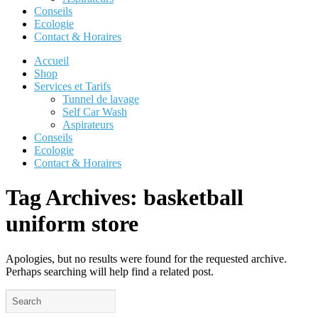
Conseils
Ecologie
Contact & Horaires
Accueil
Shop
Services et Tarifs
Tunnel de lavage
Self Car Wash
Aspirateurs
Conseils
Ecologie
Contact & Horaires
Tag Archives:
basketball
uniform store
Apologies, but no results were found for the requested archive.
Perhaps searching will help find a related post.