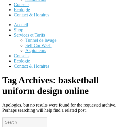
Conseils
Ecologie
Contact & Horaires
Accueil
Shop
Services et Tarifs
Tunnel de lavage
Self Car Wash
Aspirateurs
Conseils
Ecologie
Contact & Horaires
Tag Archives:
basketball
uniform design online
Apologies, but no results were found for the requested archive.
Perhaps searching will help find a related post.