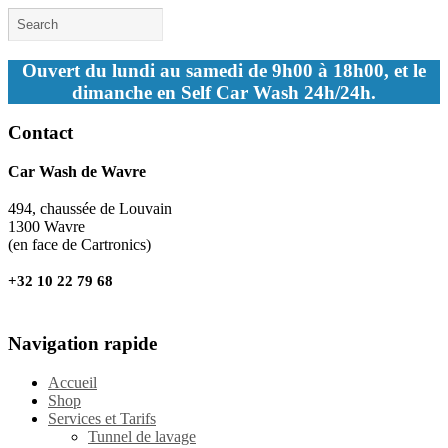
Ouvert du lundi au samedi de 9h00 à 18h00, et le
dimanche en Self Car Wash 24h/24h.
Contact
Car Wash de Wavre
494, chaussée de Louvain
1300 Wavre
(en face de Cartronics)
+32 10 22 79 68
Navigation rapide
Accueil
Shop
Services et Tarifs
Tunnel de lavage