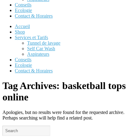
Conseils
Ecologie
Contact & Horaires
Accueil
Shop
Services et Tarifs
Tunnel de lavage
Self Car Wash
Aspirateurs
Conseils
Ecologie
Contact & Horaires
Tag Archives:
basketball tops
online
Apologies, but no results were found for the requested archive.
Perhaps searching will help find a related post.