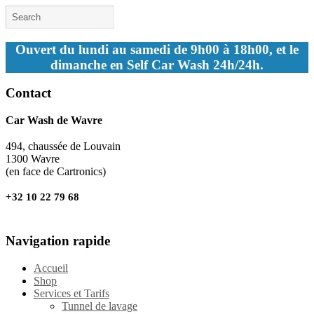
Ouvert du lundi au samedi de 9h00 à 18h00, et le
dimanche en Self Car Wash 24h/24h.
Contact
Car Wash de Wavre
494, chaussée de Louvain
1300 Wavre
(en face de Cartronics)
+32 10 22 79 68
Navigation rapide
Accueil
Shop
Services et Tarifs
Tunnel de lavage