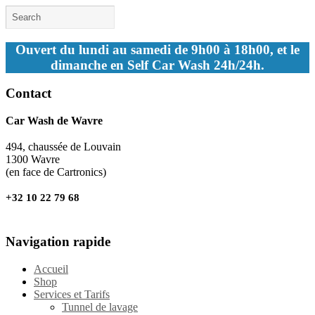
Ouvert du lundi au samedi de 9h00 à 18h00, et le
dimanche en Self Car Wash 24h/24h.
Contact
Car Wash de Wavre
494, chaussée de Louvain
1300 Wavre
(en face de Cartronics)
+32 10 22 79 68
Navigation rapide
Accueil
Shop
Services et Tarifs
Tunnel de lavage