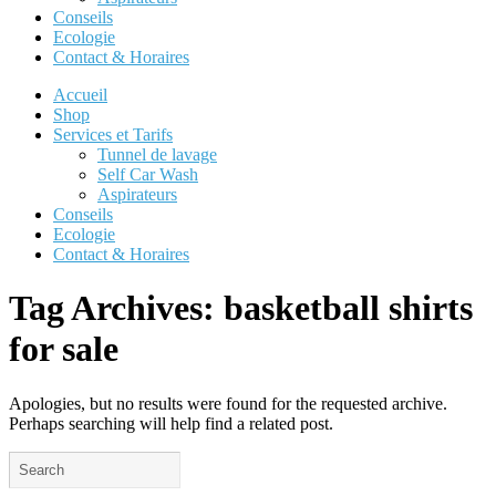
Conseils
Ecologie
Contact & Horaires
Accueil
Shop
Services et Tarifs
Tunnel de lavage
Self Car Wash
Aspirateurs
Conseils
Ecologie
Contact & Horaires
Tag Archives:
basketball shirts
for sale
Apologies, but no results were found for the requested archive.
Perhaps searching will help find a related post.