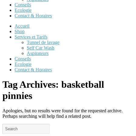
Conseils
Ecologie
Contact & Horaires
Accueil
Shop
Services et Tarifs
Tunnel de lavage
Self Car Wash
Aspirateurs
Conseils
Ecologie
Contact & Horaires
Tag Archives:
basketball
pinnies
Apologies, but no results were found for the requested archive.
Perhaps searching will help find a related post.