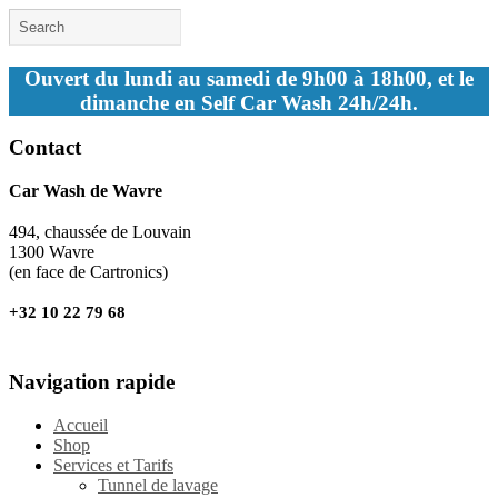
Ouvert du lundi au samedi de 9h00 à 18h00, et le
dimanche en Self Car Wash 24h/24h.
Contact
Car Wash de Wavre
494, chaussée de Louvain
1300 Wavre
(en face de Cartronics)
+32 10 22 79 68
Navigation rapide
Accueil
Shop
Services et Tarifs
Tunnel de lavage