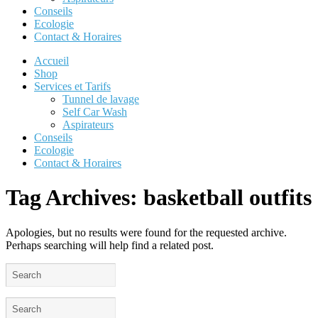
Conseils
Ecologie
Contact & Horaires
Accueil
Shop
Services et Tarifs
Tunnel de lavage
Self Car Wash
Aspirateurs
Conseils
Ecologie
Contact & Horaires
Tag Archives:
basketball outfits
Apologies, but no results were found for the requested archive.
Perhaps searching will help find a related post.