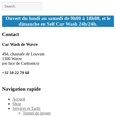
Ouvert du lundi au samedi de 9h00 à 18h00, et le
dimanche en Self Car Wash 24h/24h.
Contact
Car Wash de Wavre
494, chaussée de Louvain
1300 Wavre
(en face de Cartronics)
+32 10 22 79 68
Navigation rapide
Accueil
Shop
Services et Tarifs
Tunnel de lavage