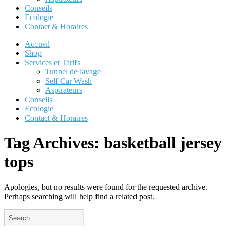
Conseils
Ecologie
Contact & Horaires
Accueil
Shop
Services et Tarifs
Tunnel de lavage
Self Car Wash
Aspirateurs
Conseils
Ecologie
Contact & Horaires
Tag Archives:
basketball jersey
tops
Apologies, but no results were found for the requested archive.
Perhaps searching will help find a related post.