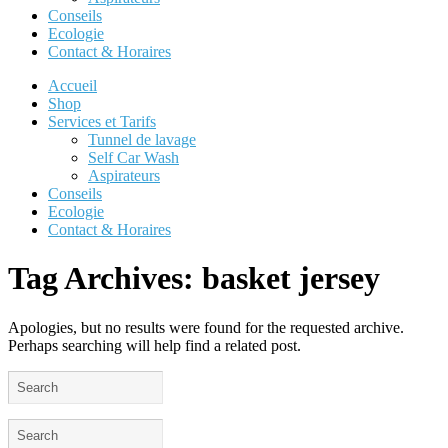
Conseils
Ecologie
Contact & Horaires
Accueil
Shop
Services et Tarifs
Tunnel de lavage
Self Car Wash
Aspirateurs
Conseils
Ecologie
Contact & Horaires
Tag Archives:
basket jersey
Apologies, but no results were found for the requested archive.
Perhaps searching will help find a related post.