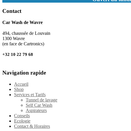
Contact
Car Wash de Wavre
494, chaussée de Louvain
1300 Wavre
(en face de Cartronics)
+32 10 22 79 68
Navigation rapide
Accueil
Shop
Services et Tarifs
Tunnel de lavage
Self Car Wash
Aspirateurs
Conseils
Ecologie
Contact & Horaires