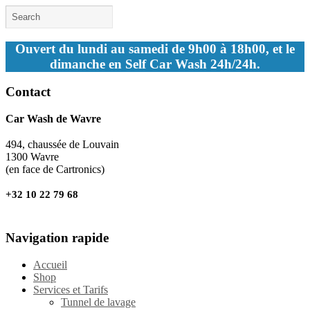
Ouvert du lundi au samedi de 9h00 à 18h00, et le
dimanche en Self Car Wash 24h/24h.
Contact
Car Wash de Wavre
494, chaussée de Louvain
1300 Wavre
(en face de Cartronics)
+32 10 22 79 68
Navigation rapide
Accueil
Shop
Services et Tarifs
Tunnel de lavage