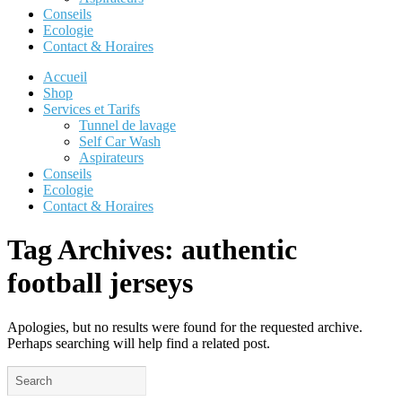
Conseils
Ecologie
Contact & Horaires
Accueil
Shop
Services et Tarifs
Tunnel de lavage
Self Car Wash
Aspirateurs
Conseils
Ecologie
Contact & Horaires
Tag Archives:
authentic
football jerseys
Apologies, but no results were found for the requested archive.
Perhaps searching will help find a related post.