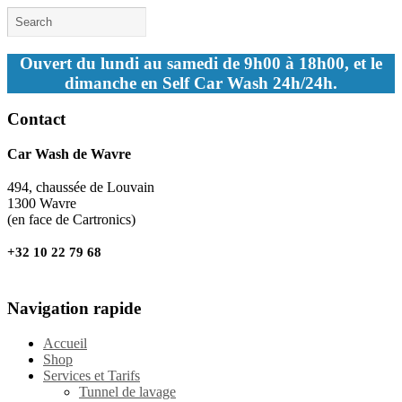
Ouvert du lundi au samedi de 9h00 à 18h00, et le
dimanche en Self Car Wash 24h/24h.
Contact
Car Wash de Wavre
494, chaussée de Louvain
1300 Wavre
(en face de Cartronics)
+32 10 22 79 68
Navigation rapide
Accueil
Shop
Services et Tarifs
Tunnel de lavage