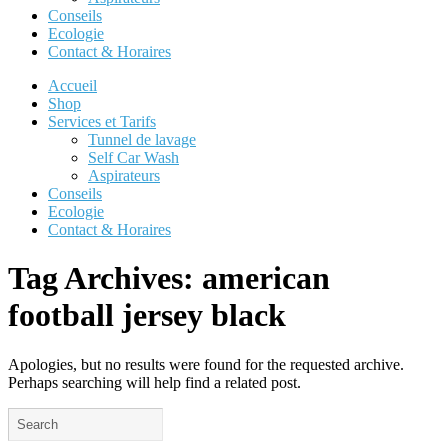
Conseils
Ecologie
Contact & Horaires
Accueil
Shop
Services et Tarifs
Tunnel de lavage
Self Car Wash
Aspirateurs
Conseils
Ecologie
Contact & Horaires
Tag Archives:
american
football jersey black
Apologies, but no results were found for the requested archive.
Perhaps searching will help find a related post.