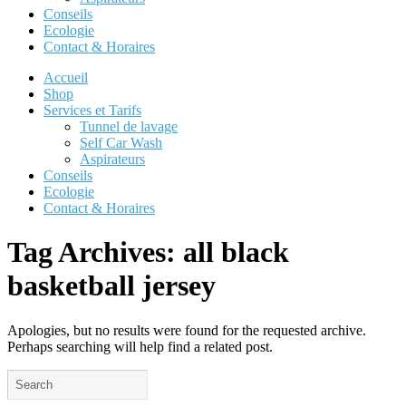
Conseils
Ecologie
Contact & Horaires
Accueil
Shop
Services et Tarifs
Tunnel de lavage
Self Car Wash
Aspirateurs
Conseils
Ecologie
Contact & Horaires
Tag Archives:
all black
basketball jersey
Apologies, but no results were found for the requested archive.
Perhaps searching will help find a related post.