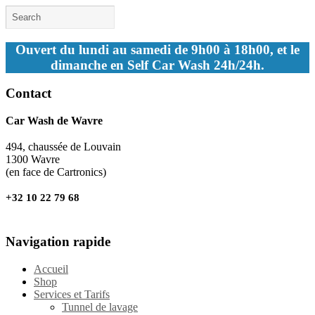
Ouvert du lundi au samedi de 9h00 à 18h00, et le
dimanche en Self Car Wash 24h/24h.
Contact
Car Wash de Wavre
494, chaussée de Louvain
1300 Wavre
(en face de Cartronics)
+32 10 22 79 68
Navigation rapide
Accueil
Shop
Services et Tarifs
Tunnel de lavage