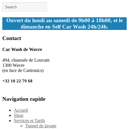
Ouvert du lundi au samedi de 9h00 à 18h00, et le
dimanche en Self Car Wash 24h/24h.
Contact
Car Wash de Wavre
494, chaussée de Louvain
1300 Wavre
(en face de Cartronics)
+32 10 22 79 68
Navigation rapide
Accueil
Shop
Services et Tarifs
Tunnel de lavage