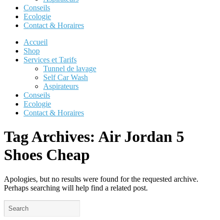
Conseils
Ecologie
Contact & Horaires
Accueil
Shop
Services et Tarifs
Tunnel de lavage
Self Car Wash
Aspirateurs
Conseils
Ecologie
Contact & Horaires
Tag Archives:
Air Jordan 5
Shoes Cheap
Apologies, but no results were found for the requested archive.
Perhaps searching will help find a related post.