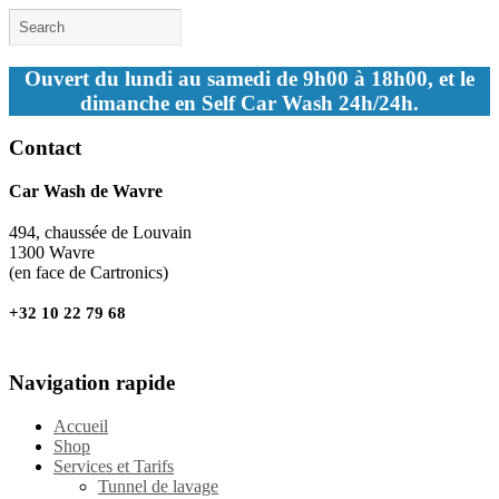
Ouvert du lundi au samedi de 9h00 à 18h00, et le
dimanche en Self Car Wash 24h/24h.
Contact
Car Wash de Wavre
494, chaussée de Louvain
1300 Wavre
(en face de Cartronics)
+32 10 22 79 68
Navigation rapide
Accueil
Shop
Services et Tarifs
Tunnel de lavage