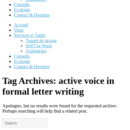
Conseils
Ecologie
Contact & Horaires
Accueil
Shop
Services et Tarifs
Tunnel de lavage
Self Car Wash
Aspirateurs
Conseils
Ecologie
Contact & Horaires
Tag Archives:
active voice in
formal letter writing
Apologies, but no results were found for the requested archive.
Perhaps searching will help find a related post.