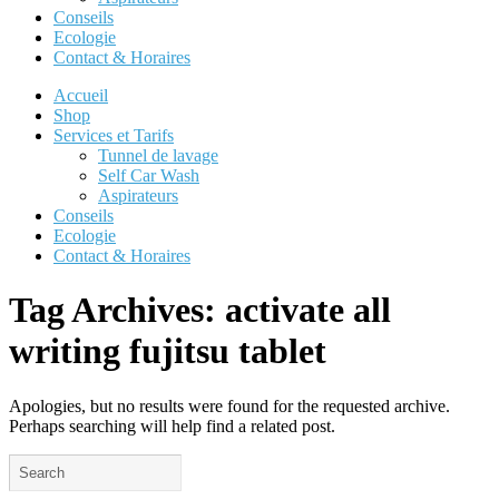
Conseils
Ecologie
Contact & Horaires
Accueil
Shop
Services et Tarifs
Tunnel de lavage
Self Car Wash
Aspirateurs
Conseils
Ecologie
Contact & Horaires
Tag Archives:
activate all
writing fujitsu tablet
Apologies, but no results were found for the requested archive.
Perhaps searching will help find a related post.