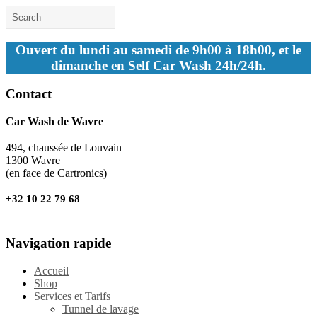
Ouvert du lundi au samedi de 9h00 à 18h00, et le
dimanche en Self Car Wash 24h/24h.
Contact
Car Wash de Wavre
494, chaussée de Louvain
1300 Wavre
(en face de Cartronics)
+32 10 22 79 68
Navigation rapide
Accueil
Shop
Services et Tarifs
Tunnel de lavage