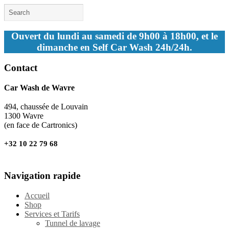
Ouvert du lundi au samedi de 9h00 à 18h00, et le
dimanche en Self Car Wash 24h/24h.
Contact
Car Wash de Wavre
494, chaussée de Louvain
1300 Wavre
(en face de Cartronics)
+32 10 22 79 68
Navigation rapide
Accueil
Shop
Services et Tarifs
Tunnel de lavage