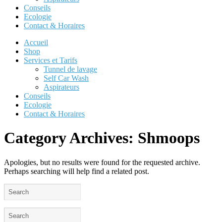
Conseils
Ecologie
Contact & Horaires
Accueil
Shop
Services et Tarifs
Tunnel de lavage
Self Car Wash
Aspirateurs
Conseils
Ecologie
Contact & Horaires
Category Archives:
Shmoops
Apologies, but no results were found for the requested archive.
Perhaps searching will help find a related post.