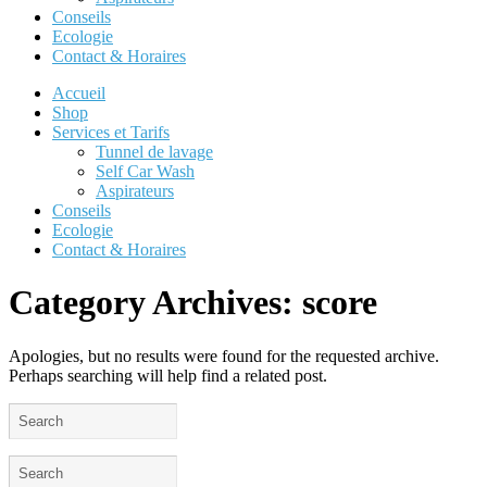
Conseils
Ecologie
Contact & Horaires
Accueil
Shop
Services et Tarifs
Tunnel de lavage
Self Car Wash
Aspirateurs
Conseils
Ecologie
Contact & Horaires
Category Archives:
score
Apologies, but no results were found for the requested archive.
Perhaps searching will help find a related post.