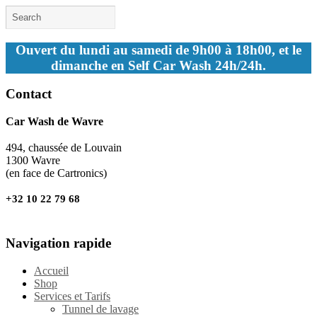
Ouvert du lundi au samedi de 9h00 à 18h00, et le
dimanche en Self Car Wash 24h/24h.
Contact
Car Wash de Wavre
494, chaussée de Louvain
1300 Wavre
(en face de Cartronics)
+32 10 22 79 68
Navigation rapide
Accueil
Shop
Services et Tarifs
Tunnel de lavage