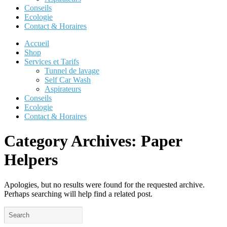
Conseils
Ecologie
Contact & Horaires
Accueil
Shop
Services et Tarifs
Tunnel de lavage
Self Car Wash
Aspirateurs
Conseils
Ecologie
Contact & Horaires
Category Archives:
Paper
Helpers
Apologies, but no results were found for the requested archive.
Perhaps searching will help find a related post.