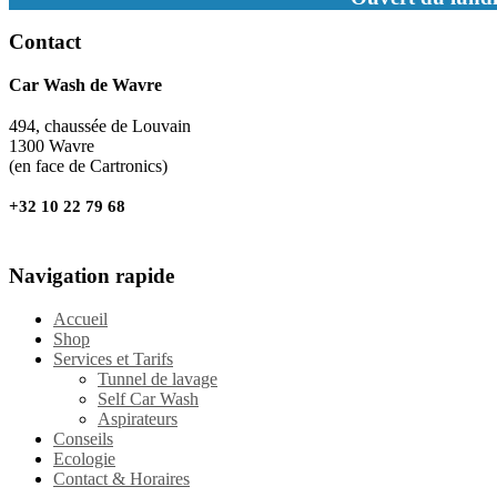
Contact
Car Wash de Wavre
494, chaussée de Louvain
1300 Wavre
(en face de Cartronics)
+32 10 22 79 68
Navigation rapide
Accueil
Shop
Services et Tarifs
Tunnel de lavage
Self Car Wash
Aspirateurs
Conseils
Ecologie
Contact & Horaires