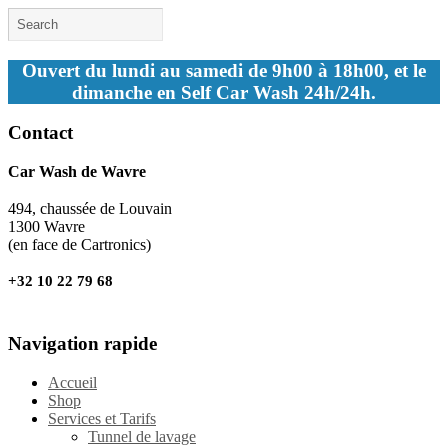
Ouvert du lundi au samedi de 9h00 à 18h00, et le
dimanche en Self Car Wash 24h/24h.
Contact
Car Wash de Wavre
494, chaussée de Louvain
1300 Wavre
(en face de Cartronics)
+32 10 22 79 68
Navigation rapide
Accueil
Shop
Services et Tarifs
Tunnel de lavage