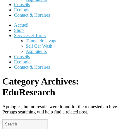
Conseils
Ecologie
Contact & Horaires
Accueil
Shop
Services et Tarifs
Tunnel de lavage
Self Car Wash
Aspirateurs
Conseils
Ecologie
Contact & Horaires
Category Archives:
EduResearch
Apologies, but no results were found for the requested archive.
Perhaps searching will help find a related post.