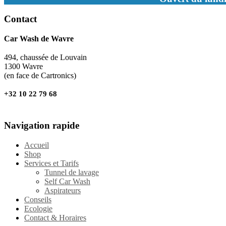
Contact
Car Wash de Wavre
494, chaussée de Louvain
1300 Wavre
(en face de Cartronics)
+32 10 22 79 68
Navigation rapide
Accueil
Shop
Services et Tarifs
Tunnel de lavage
Self Car Wash
Aspirateurs
Conseils
Ecologie
Contact & Horaires