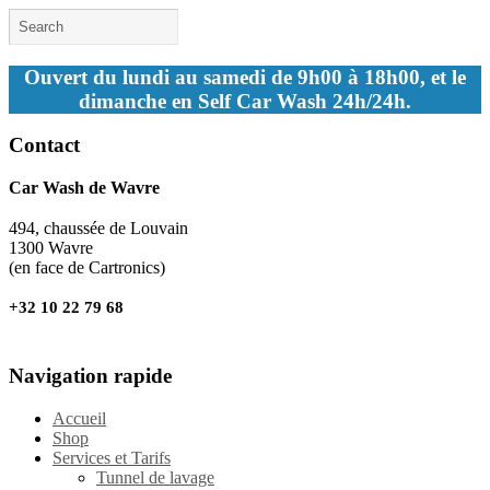
Ouvert du lundi au samedi de 9h00 à 18h00, et le
dimanche en Self Car Wash 24h/24h.
Contact
Car Wash de Wavre
494, chaussée de Louvain
1300 Wavre
(en face de Cartronics)
+32 10 22 79 68
Navigation rapide
Accueil
Shop
Services et Tarifs
Tunnel de lavage