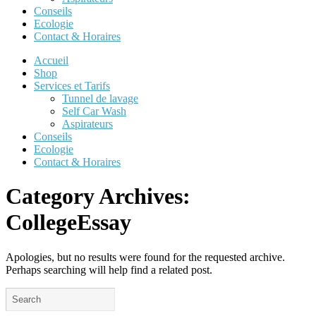
Conseils
Ecologie
Contact & Horaires
Accueil
Shop
Services et Tarifs
Tunnel de lavage
Self Car Wash
Aspirateurs
Conseils
Ecologie
Contact & Horaires
Category Archives:
CollegeEssay
Apologies, but no results were found for the requested archive.
Perhaps searching will help find a related post.