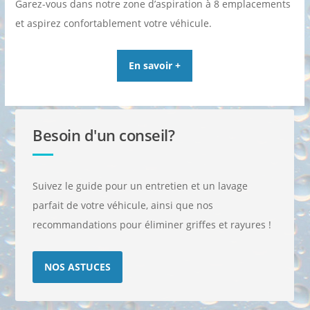
Garez-vous dans notre zone d’aspiration à 8 emplacements
et aspirez confortablement votre véhicule.
En savoir +
Besoin d'un conseil?
Suivez le guide pour un entretien et un lavage
parfait de votre véhicule, ainsi que nos
recommandations pour éliminer griffes et rayures !
NOS ASTUCES