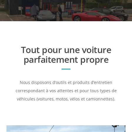
Tout pour une voiture
parfaitement propre
Nous disposons d’outils et produits d’entretien
correspondant à vos attentes et pour tous types de
véhicules (voitures, motos, vélos et camionnettes).