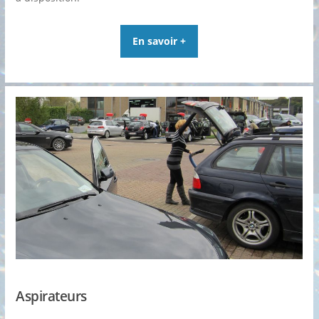
En savoir +
Aspirateurs