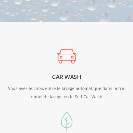
CAR WASH
Vous avez le choix entre le lavage automatique dans notre 
tunnel de lavage ou le Self Car Wash.