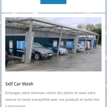
Self Car Wash
Echangez votre monnaie contre des jetons et lavez votre
voiture en toute tranquillité avec nos produits et outils mis
à disposition.