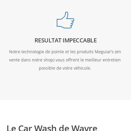
RESULTAT IMPECCABLE
Notre technologie de pointe et les produits Meguiar’s (en 
vente dans notre shop) vous offrent le meilleur entretien 
possible de votre véhicule. 
Le Car Wash de Wavre