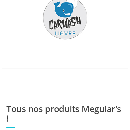
Tous nos produits Meguiar's
!