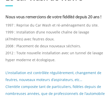
Nous vous remercions de votre fidélité depuis 20 ans !
1997 : Reprise du Car Wash et ré-aménagement du site.
1999 : Installation d’une nouvelle chaîne de lavage
(47mètres) avec feutres doux.
2008 : Placement de deux nouveaux séchoirs.
2012 : Toute nouvelle installation avec un tunnel de lavage
hyper moderne et écologique.
L’installation est contrôlée régulièrement, changement de
feutres, nouveaux moteurs d’aspirateurs, etc…
Clientèle composée tant de particuliers, fidèles depuis de
nombreuses années, que de professionnels de l’automobile