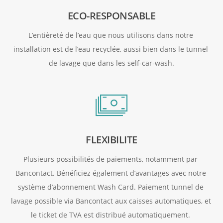
ECO-RESPONSABLE
L’entièreté de l’eau que nous utilisons dans notre 
installation est de l’eau recyclée, aussi bien dans le tunnel 
de lavage que dans les self-car-wash.
FLEXIBILITE
Plusieurs possibilités de paiements, notamment par 
Bancontact. Bénéficiez également d’avantages avec notre 
système d’abonnement Wash Card. Paiement tunnel de 
lavage possible via Bancontact aux caisses automatiques, et 
le ticket de TVA est distribué automatiquement. 