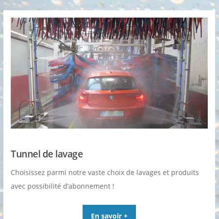
Tunnel de lavage
Choisissez parmi notre vaste choix de lavages et produits
avec possibilité d’abonnement !
En savoir +