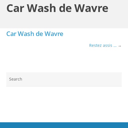
Car Wash de Wavre
Car Wash de Wavre
Restez assis …
→