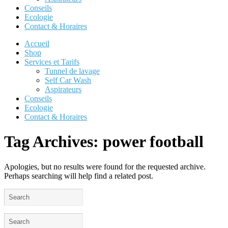
Conseils
Ecologie
Contact & Horaires
Accueil
Shop
Services et Tarifs
Tunnel de lavage
Self Car Wash
Aspirateurs
Conseils
Ecologie
Contact & Horaires
Tag Archives:
power football
Apologies, but no results were found for the requested archive.
Perhaps searching will help find a related post.