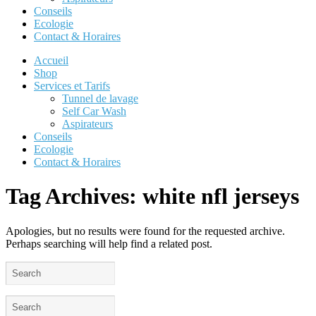
Conseils
Ecologie
Contact & Horaires
Accueil
Shop
Services et Tarifs
Tunnel de lavage
Self Car Wash
Aspirateurs
Conseils
Ecologie
Contact & Horaires
Tag Archives:
white nfl jerseys
Apologies, but no results were found for the requested archive.
Perhaps searching will help find a related post.