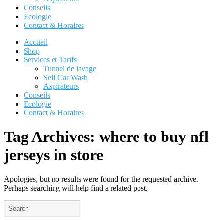
Conseils
Ecologie
Contact & Horaires
Accueil
Shop
Services et Tarifs
Tunnel de lavage
Self Car Wash
Aspirateurs
Conseils
Ecologie
Contact & Horaires
Tag Archives:
where to buy nfl
jerseys in store
Apologies, but no results were found for the requested archive.
Perhaps searching will help find a related post.