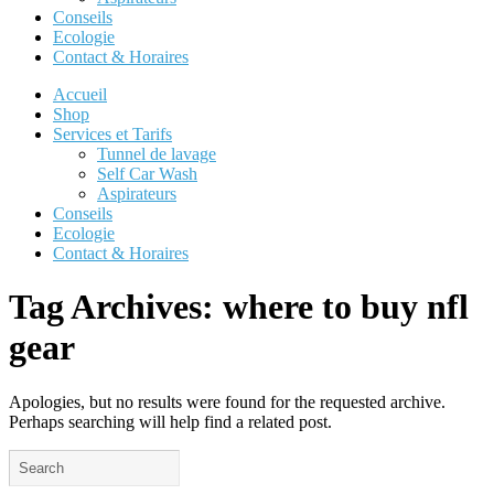
Conseils
Ecologie
Contact & Horaires
Accueil
Shop
Services et Tarifs
Tunnel de lavage
Self Car Wash
Aspirateurs
Conseils
Ecologie
Contact & Horaires
Tag Archives:
where to buy nfl
gear
Apologies, but no results were found for the requested archive.
Perhaps searching will help find a related post.