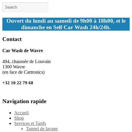
Ouvert du lundi au samedi de 9h00 à 18h00, et le
dimanche en Self Car Wash 24h/24h.
Contact
Car Wash de Wavre
494, chaussée de Louvain
1300 Wavre
(en face de Cartronics)
+32 10 22 79 68
Navigation rapide
Accueil
Shop
Services et Tarifs
Tunnel de lavage