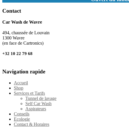
Contact
Car Wash de Wavre
494, chaussée de Louvain
1300 Wavre
(en face de Cartronics)
+32 10 22 79 68
Navigation rapide
Accueil
Shop
Services et Tarifs
Tunnel de lavage
Self Car Wash
Aspirateurs
Conseils
Ecologie
Contact & Horaires