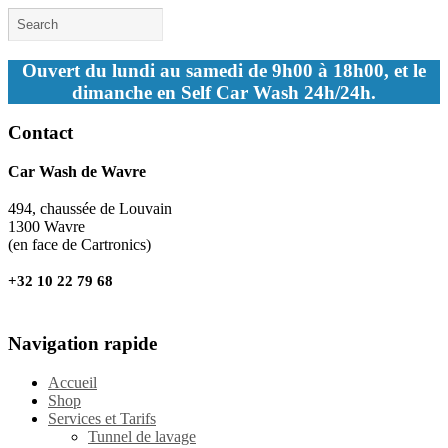
Ouvert du lundi au samedi de 9h00 à 18h00, et le
dimanche en Self Car Wash 24h/24h.
Contact
Car Wash de Wavre
494, chaussée de Louvain
1300 Wavre
(en face de Cartronics)
+32 10 22 79 68
Navigation rapide
Accueil
Shop
Services et Tarifs
Tunnel de lavage