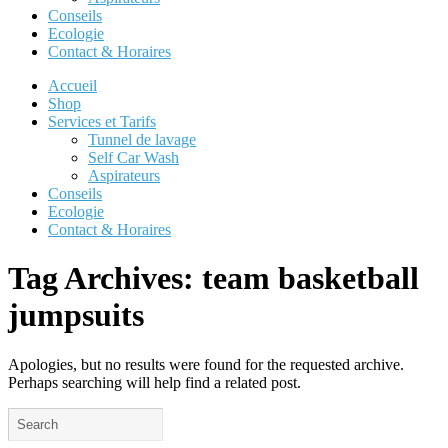
Conseils
Ecologie
Contact & Horaires
Accueil
Shop
Services et Tarifs
Tunnel de lavage
Self Car Wash
Aspirateurs
Conseils
Ecologie
Contact & Horaires
Tag Archives:
team basketball
jumpsuits
Apologies, but no results were found for the requested archive.
Perhaps searching will help find a related post.