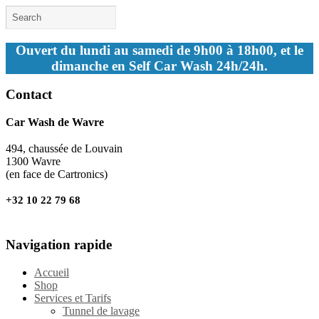
Ouvert du lundi au samedi de 9h00 à 18h00, et le
dimanche en Self Car Wash 24h/24h.
Contact
Car Wash de Wavre
494, chaussée de Louvain
1300 Wavre
(en face de Cartronics)
+32 10 22 79 68
Navigation rapide
Accueil
Shop
Services et Tarifs
Tunnel de lavage