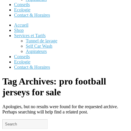
Conseils
Ecologie
Contact & Horaires
Accueil
Shop
Services et Tarifs
Tunnel de lavage
Self Car Wash
Aspirateurs
Conseils
Ecologie
Contact & Horaires
Tag Archives:
pro football
jerseys for sale
Apologies, but no results were found for the requested archive.
Perhaps searching will help find a related post.