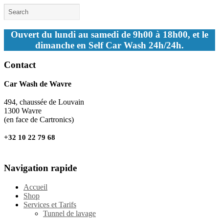
Ouvert du lundi au samedi de 9h00 à 18h00, et le
dimanche en Self Car Wash 24h/24h.
Contact
Car Wash de Wavre
494, chaussée de Louvain
1300 Wavre
(en face de Cartronics)
+32 10 22 79 68
Navigation rapide
Accueil
Shop
Services et Tarifs
Tunnel de lavage