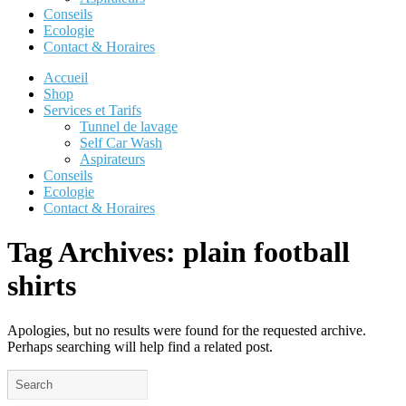
Conseils
Ecologie
Contact & Horaires
Accueil
Shop
Services et Tarifs
Tunnel de lavage
Self Car Wash
Aspirateurs
Conseils
Ecologie
Contact & Horaires
Tag Archives:
plain football
shirts
Apologies, but no results were found for the requested archive.
Perhaps searching will help find a related post.