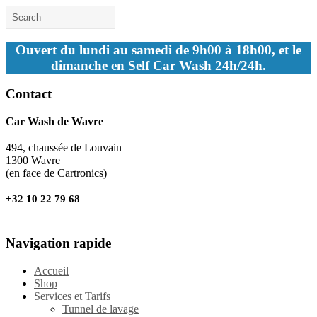
Ouvert du lundi au samedi de 9h00 à 18h00, et le
dimanche en Self Car Wash 24h/24h.
Contact
Car Wash de Wavre
494, chaussée de Louvain
1300 Wavre
(en face de Cartronics)
+32 10 22 79 68
Navigation rapide
Accueil
Shop
Services et Tarifs
Tunnel de lavage