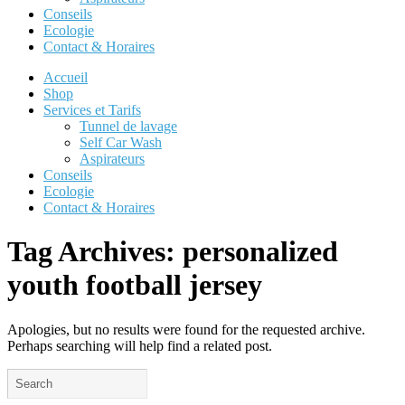
Conseils
Ecologie
Contact & Horaires
Accueil
Shop
Services et Tarifs
Tunnel de lavage
Self Car Wash
Aspirateurs
Conseils
Ecologie
Contact & Horaires
Tag Archives:
personalized
youth football jersey
Apologies, but no results were found for the requested archive.
Perhaps searching will help find a related post.