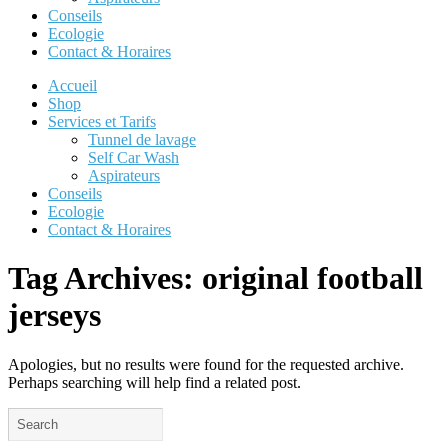
Conseils
Ecologie
Contact & Horaires
Accueil
Shop
Services et Tarifs
Tunnel de lavage
Self Car Wash
Aspirateurs
Conseils
Ecologie
Contact & Horaires
Tag Archives:
original football
jerseys
Apologies, but no results were found for the requested archive.
Perhaps searching will help find a related post.