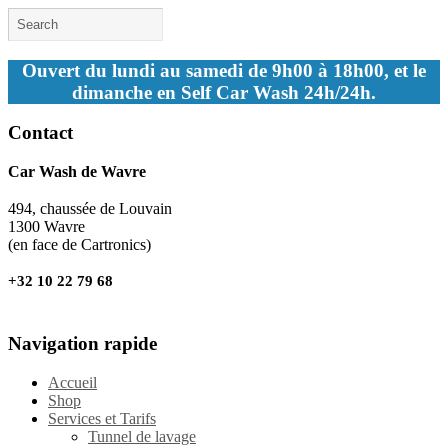
Ouvert du lundi au samedi de 9h00 à 18h00, et le
dimanche en Self Car Wash 24h/24h.
Contact
Car Wash de Wavre
494, chaussée de Louvain
1300 Wavre
(en face de Cartronics)
+32 10 22 79 68
Navigation rapide
Accueil
Shop
Services et Tarifs
Tunnel de lavage