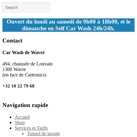
Ouvert du lundi au samedi de 9h00 à 18h00, et le
dimanche en Self Car Wash 24h/24h.
Contact
Car Wash de Wavre
494, chaussée de Louvain
1300 Wavre
(en face de Cartronics)
+32 10 22 79 68
Navigation rapide
Accueil
Shop
Services et Tarifs
Tunnel de lavage