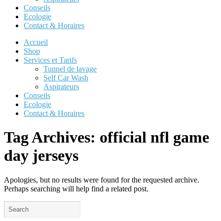
Conseils
Ecologie
Contact & Horaires
Accueil
Shop
Services et Tarifs
Tunnel de lavage
Self Car Wash
Aspirateurs
Conseils
Ecologie
Contact & Horaires
Tag Archives:
official nfl game
day jerseys
Apologies, but no results were found for the requested archive.
Perhaps searching will help find a related post.