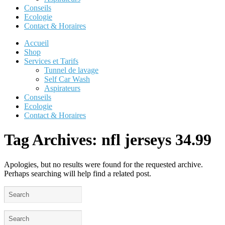
Conseils
Ecologie
Contact & Horaires
Accueil
Shop
Services et Tarifs
Tunnel de lavage
Self Car Wash
Aspirateurs
Conseils
Ecologie
Contact & Horaires
Tag Archives:
nfl jerseys 34.99
Apologies, but no results were found for the requested archive.
Perhaps searching will help find a related post.