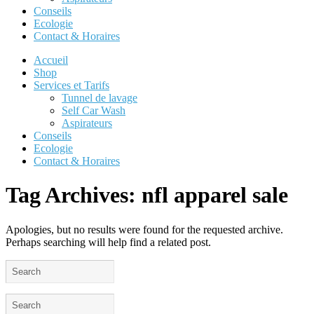
Conseils
Ecologie
Contact & Horaires
Accueil
Shop
Services et Tarifs
Tunnel de lavage
Self Car Wash
Aspirateurs
Conseils
Ecologie
Contact & Horaires
Tag Archives:
nfl apparel sale
Apologies, but no results were found for the requested archive.
Perhaps searching will help find a related post.