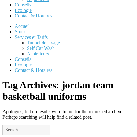
Conseils
Ecologie
Contact & Horaires
Accueil
Shop
Services et Tarifs
Tunnel de lavage
Self Car Wash
Aspirateurs
Conseils
Ecologie
Contact & Horaires
Tag Archives:
jordan team
basketball uniforms
Apologies, but no results were found for the requested archive.
Perhaps searching will help find a related post.