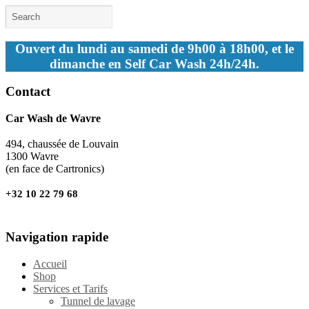
Ouvert du lundi au samedi de 9h00 à 18h00, et le
dimanche en Self Car Wash 24h/24h.
Contact
Car Wash de Wavre
494, chaussée de Louvain
1300 Wavre
(en face de Cartronics)
+32 10 22 79 68
Navigation rapide
Accueil
Shop
Services et Tarifs
Tunnel de lavage