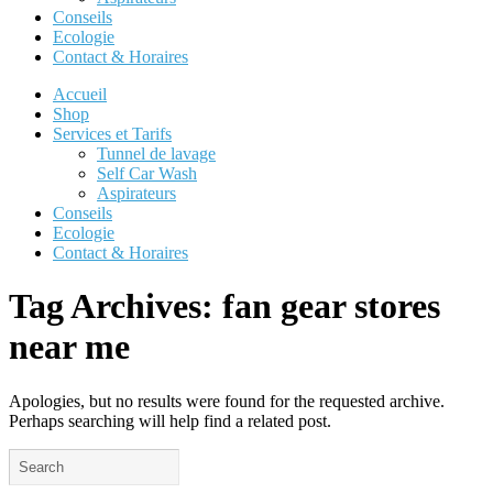
Conseils
Ecologie
Contact & Horaires
Accueil
Shop
Services et Tarifs
Tunnel de lavage
Self Car Wash
Aspirateurs
Conseils
Ecologie
Contact & Horaires
Tag Archives:
fan gear stores
near me
Apologies, but no results were found for the requested archive.
Perhaps searching will help find a related post.