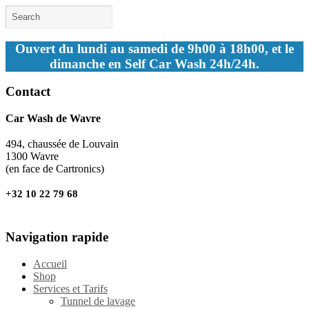
Ouvert du lundi au samedi de 9h00 à 18h00, et le
dimanche en Self Car Wash 24h/24h.
Contact
Car Wash de Wavre
494, chaussée de Louvain
1300 Wavre
(en face de Cartronics)
+32 10 22 79 68
Navigation rapide
Accueil
Shop
Services et Tarifs
Tunnel de lavage